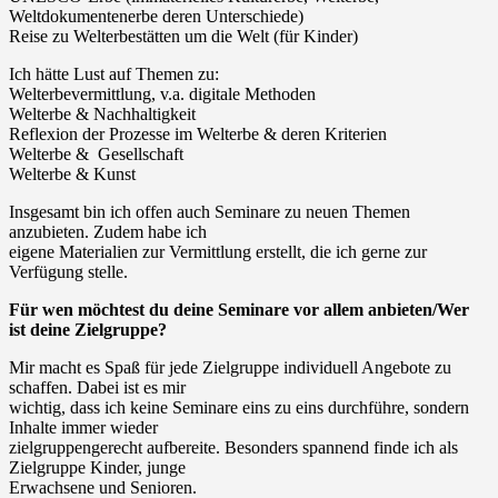
Weltdokumentenerbe deren Unterschiede)
Reise zu Welterbestätten um die Welt (für Kinder)
Ich hätte Lust auf Themen zu:
Welterbevermittlung, v.a. digitale Methoden
Welterbe & Nachhaltigkeit
Reflexion der Prozesse im Welterbe & deren Kriterien
Welterbe & Gesellschaft
Welterbe & Kunst
Insgesamt bin ich offen auch Seminare zu neuen Themen
anzubieten. Zudem habe ich
eigene Materialien zur Vermittlung erstellt, die ich gerne zur
Verfügung stelle.
Für wen möchtest du deine Seminare vor allem anbieten/Wer
ist deine Zielgruppe?
Mir macht es Spaß für jede Zielgruppe individuell Angebote zu
schaffen. Dabei ist es mir
wichtig, dass ich keine Seminare eins zu eins durchführe, sondern
Inhalte immer wieder
zielgruppengerecht aufbereite. Besonders spannend finde ich als
Zielgruppe Kinder, junge
Erwachsene und Senioren.