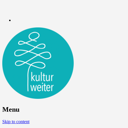
Menu
Skip to content