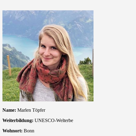
Name:
Marlen Töpfer
Weiterbildung:
UNESCO-Welterbe
Wohnort:
Bonn