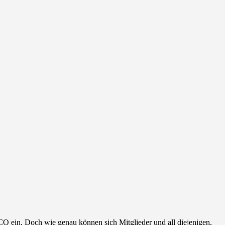
SCO ein. Doch wie genau können sich Mitglieder und all diejenigen,