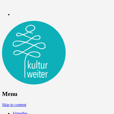
Menu
Skip to content
Aktuelles