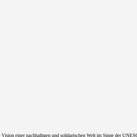
die Vision einer nachhaltigen und solidarischen Welt im Sinne der UNE